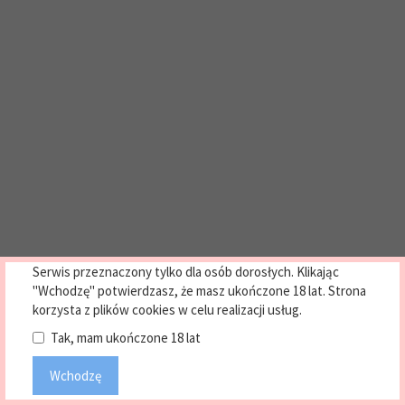
Serwis przeznaczony tylko dla osób dorosłych. Klikając
"Wchodzę" potwierdzasz, że masz ukończone 18 lat. Strona
korzysta z plików cookies w celu realizacji usług.
Tak, mam ukończone 18 lat
Wchodzę