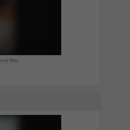
ersji filmu