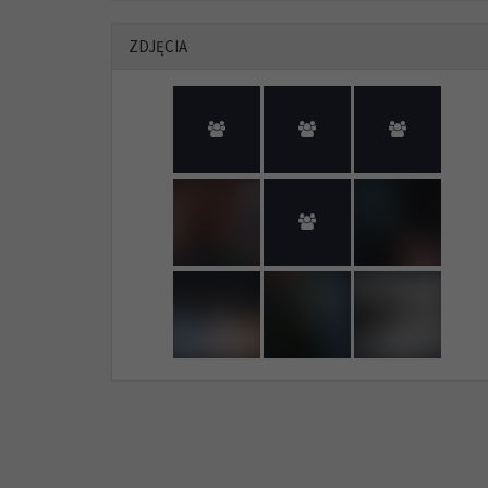
ZDJĘCIA