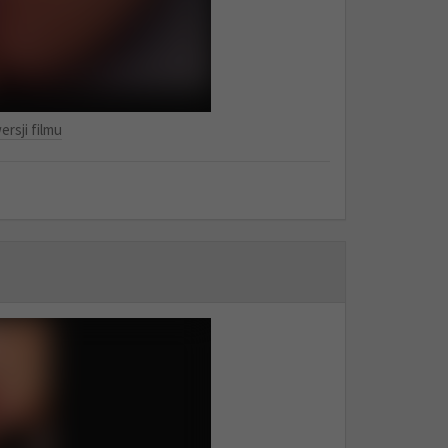
ersji filmu