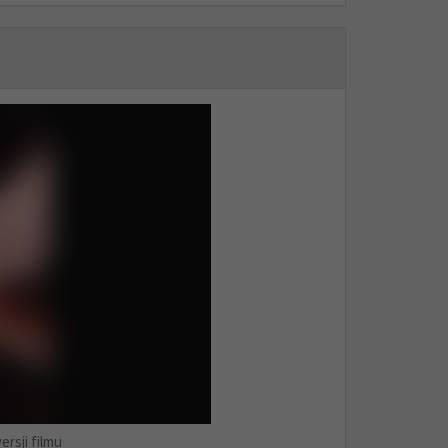
ersji filmu