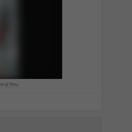
ersji filmu