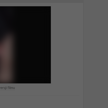
ersji filmu