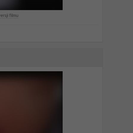
ersji filmu