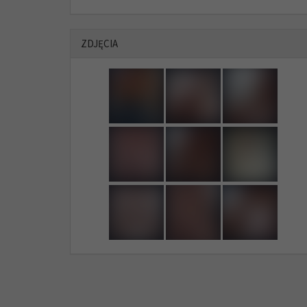
ZDJĘCIA