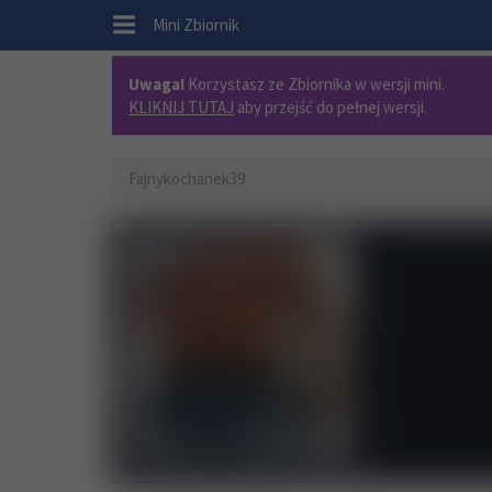
.
Mini Zbiornik
Uwaga!
Korzystasz ze Zbiornika w wersji mini.
KLIKNIJ TUTAJ
aby przejść do pełnej wersji.
Fajnykochanek39