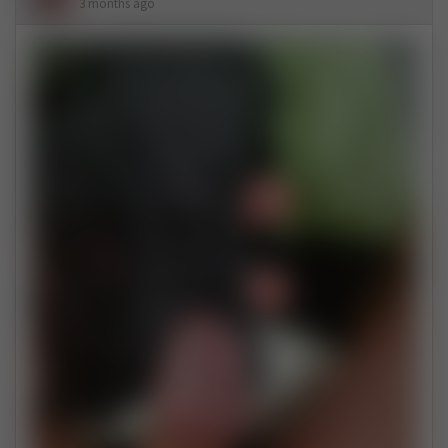
3 months ago