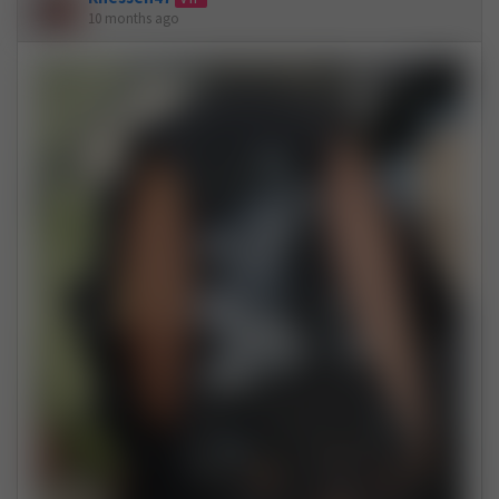
10 months ago