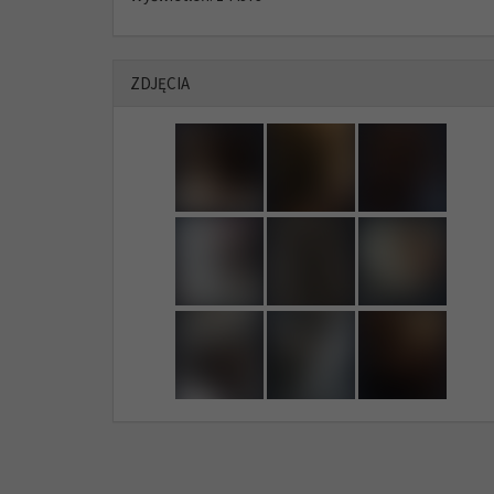
ZDJĘCIA