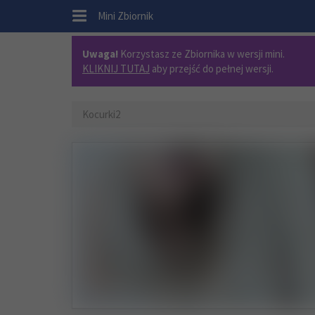
.
Mini Zbiornik
Uwaga!
Korzystasz ze Zbiornika w wersji mini.
KLIKNIJ TUTAJ
aby przejść do pełnej wersji.
Kocurki2