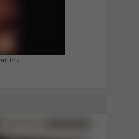
ersji filmu