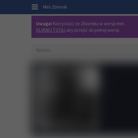
.
Mini Zbiornik
Uwaga!
Korzystasz ze Zbiornika w wersji mini.
KLIKNIJ TUTAJ
aby przejść do pełnej wersji.
Nazlosc