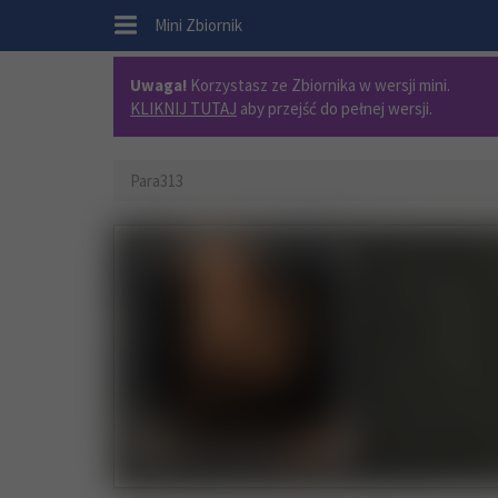
.
Mini Zbiornik
Uwaga!
Korzystasz ze Zbiornika w wersji mini.
KLIKNIJ TUTAJ
aby przejść do pełnej wersji.
Para313