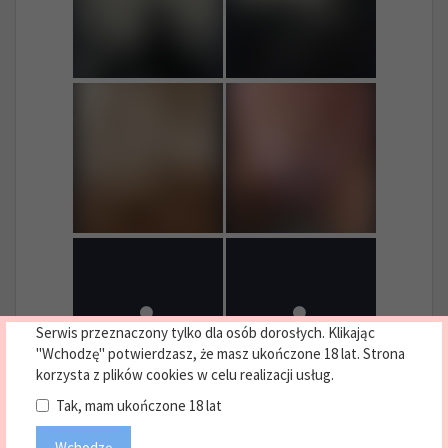
Serwis przeznaczony tylko dla osób dorosłych. Klikając
"Wchodzę" potwierdzasz, że masz ukończone 18 lat. Strona
korzysta z plików cookies w celu realizacji usług.
Tak, mam ukończone 18 lat
Wchodzę