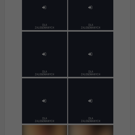
DLA
DLA
ZALOGOWANYCH
ZALOGOWANYCH
DLA
DLA
ZALOGOWANYCH
ZALOGOWANYCH
DLA
DLA
ZALOGOWANYCH
ZALOGOWANYCH