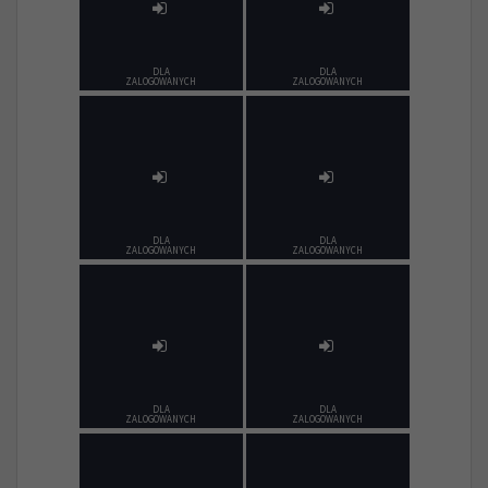
DLA
DLA
ZALOGOWANYCH
ZALOGOWANYCH
DLA
DLA
ZALOGOWANYCH
ZALOGOWANYCH
DLA
DLA
ZALOGOWANYCH
ZALOGOWANYCH