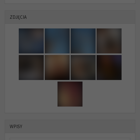
ZDJĘCIA
WPISY