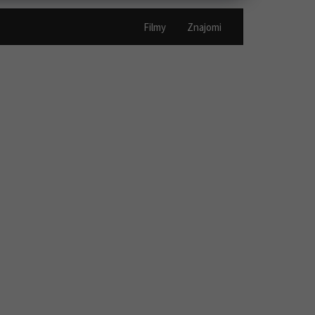
Filmy
Znajomi