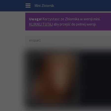
.
Mini Zbiornik
Uwaga!
Korzystasz ze Zbiornika w wersji mini.
KLIKNIJ TUTAJ
aby przejść do pełnej wersji.
eropar1