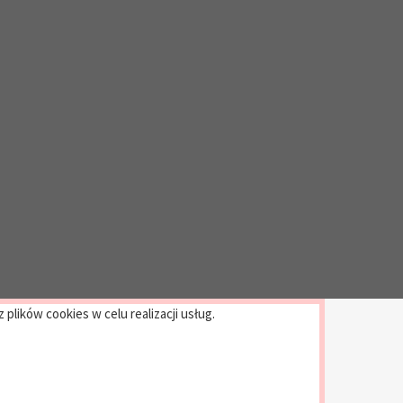
plików cookies w celu realizacji usług.