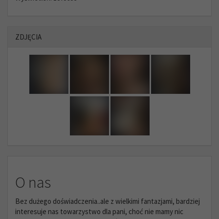
ZDJĘCIA
O nas
Bez dużego doświadczenia..ale z wielkimi fantazjami, bardziej
interesuje nas towarzystwo dla pani, choć nie mamy nic