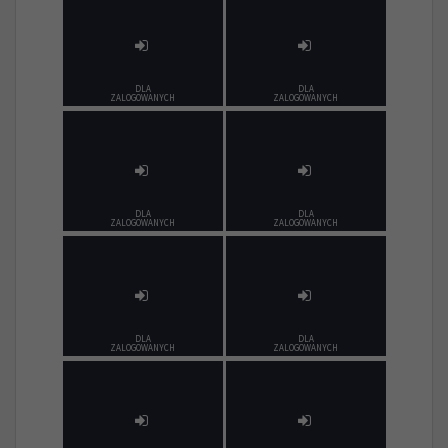
DLA
DLA
ZALOGOWANYCH
ZALOGOWANYCH
DLA
DLA
ZALOGOWANYCH
ZALOGOWANYCH
DLA
DLA
ZALOGOWANYCH
ZALOGOWANYCH