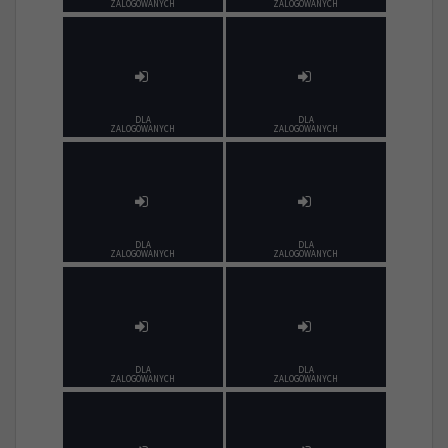
ZALOGOWANYCH
ZALOGOWANYCH
DLA
DLA
ZALOGOWANYCH
ZALOGOWANYCH
DLA
DLA
ZALOGOWANYCH
ZALOGOWANYCH
DLA
DLA
ZALOGOWANYCH
ZALOGOWANYCH