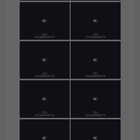
DLA
DLA
ZALOGOWANYCH
ZALOGOWANYCH
DLA
DLA
ZALOGOWANYCH
ZALOGOWANYCH
DLA
DLA
ZALOGOWANYCH
ZALOGOWANYCH