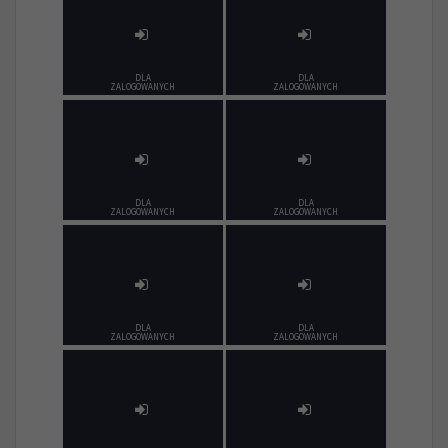
DLA
DLA
ZALOGOWANYCH
ZALOGOWANYCH
DLA
DLA
ZALOGOWANYCH
ZALOGOWANYCH
DLA
DLA
ZALOGOWANYCH
ZALOGOWANYCH