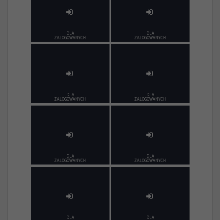
DLA
DLA
ZALOGOWANYCH
ZALOGOWANYCH
DLA
DLA
ZALOGOWANYCH
ZALOGOWANYCH
DLA
DLA
ZALOGOWANYCH
ZALOGOWANYCH
DLA
DLA