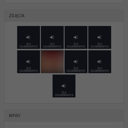
ZDJĘCIA
DLA
DLA
DLA
DLA
ZALOGOWANYCH
ZALOGOWANYCH
ZALOGOWANYCH
ZALOGOWANYCH
DLA
DLA
DLA
ZALOGOWANYCH
ZALOGOWANYCH
ZALOGOWANYCH
DLA
ZALOGOWANYCH
WPISY