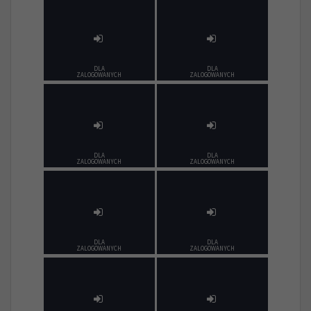
DLA
DLA
ZALOGOWANYCH
ZALOGOWANYCH
DLA
DLA
ZALOGOWANYCH
ZALOGOWANYCH
DLA
DLA
ZALOGOWANYCH
ZALOGOWANYCH