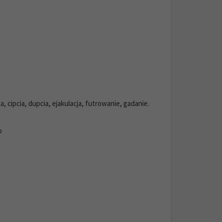
 cipcia, dupcia, ejakulacja, futrowanie, gadanie.
o