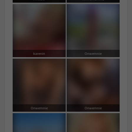
karenin
Onwemnie
Onwemnie
Onwemnie