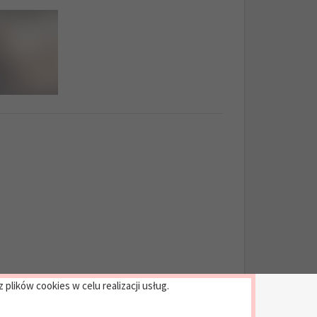
plików cookies w celu realizacji usług.