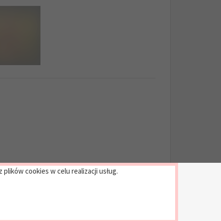
plików cookies w celu realizacji usług.