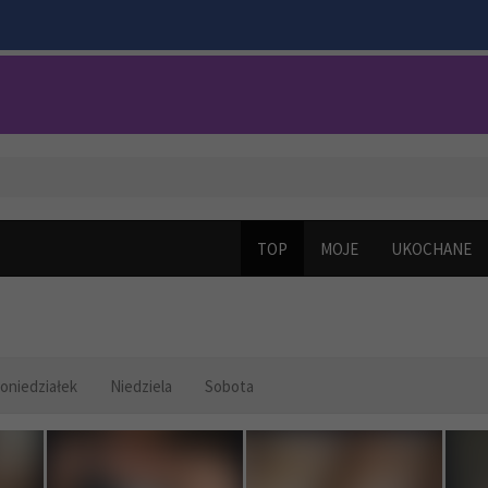
TOP
MOJE
UKOCHANE
oniedziałek
Niedziela
Sobota